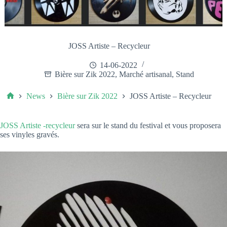
JOSS Artiste – Recycleur
14-06-2022
Bière sur Zik 2022
,
Marché artisanal
,
Stand
News
Bière sur Zik 2022
JOSS Artiste – Recycleur
JOSS Artiste -recycleur
sera sur le stand du festival et vous proposera
ses vinyles gravés.