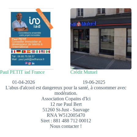
Paul PETIT iad France
Crédit Mutuel
01-04-2026
19-06-2025
L'abus d'alcool est dangereux pour la santé, à consommer avec
modération.
Association Copains d'Ici
12 rue Paul Bert
51260 St-Just - Sauvage
RNA W512005470
Siret : 881 488 712 00012
Nous contacter !