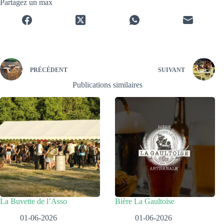
Partagez un max
PRÉCÉDENT
SUIVANT
Publications similaires
La Buvette de l’Asso
Bière La Gaultoise
01-06-2026
01-06-2026