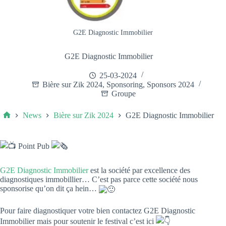
G2E Diagnostic Immobilier
G2E Diagnostic Immobilier
25-03-2024
Bière sur Zik 2024
,
Sponsoring
,
Sponsors 2024
Groupe
News
Bière sur Zik 2024
G2E Diagnostic Immobilier
Point Pub
G2E Diagnostic Immobilier
est la société par excellence des
diagnostiques immobillier… C’est pas parce cette société nous
sponsorise qu’on dit ça hein…
Pour faire diagnostiquer votre bien contactez G2E Diagnostic
Immobilier mais pour soutenir le festival c’est ici