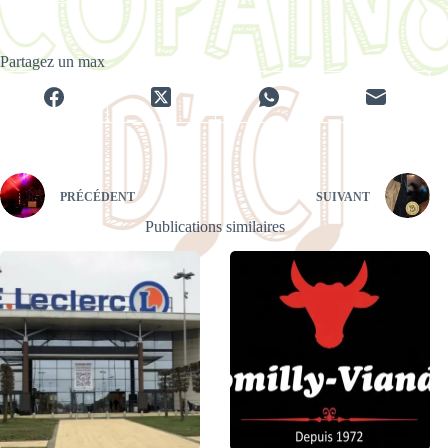
Partagez un max
PRÉCÉDENT
SUIVANT
Publications similaires