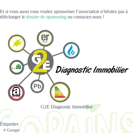
Et si vous aussi vous voulez sponsoriser l’association n’hésitez pas à
télécharger le
dossier de sponsoring
ou contactez-nous !
G2E Diagnostic Immobilier
Étiquettes
#
Groupe