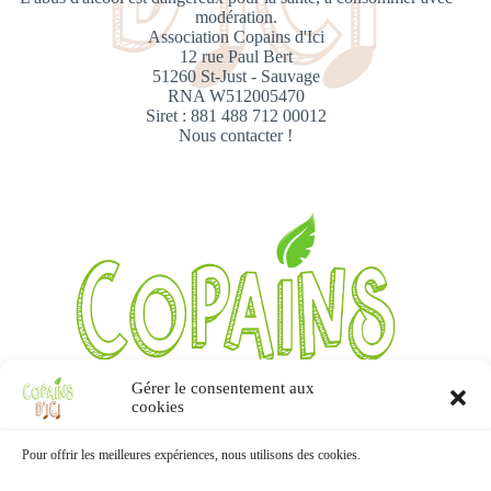
modération.
Association Copains d'Ici
12 rue Paul Bert
51260 St-Just - Sauvage
RNA W512005470
Siret : 881 488 712 00012
Nous contacter !
Gérer le consentement aux
cookies
Pour offrir les meilleures expériences, nous utilisons des cookies.