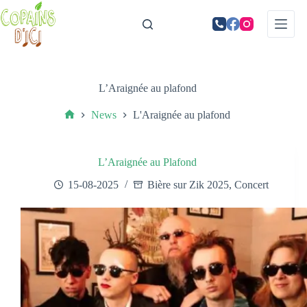
L’Araignée au plafond
News
L'Araignée au plafond
L’Araignée au Plafond
15-08-2025
Bière sur Zik 2025
,
Concert